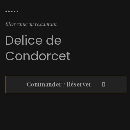
Bienvenue au restaurant
Delice de
Condorcet
Commander / Réserver