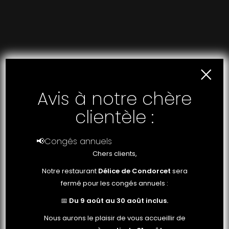
×
Avis à notre chère
clientèle :
📢Congés annuels
Chers clients,
Notre restaurant
Délice de Condorcet
sera
fermé pour les congés annuels :
📅
Du 9 août au 30 août inclus.
Nous aurons le plaisir de vous accueillir de