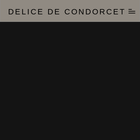
DELICE DE CONDORCET